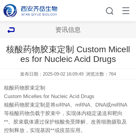
资讯信息
核酸药物胶束定制 Custom Micell
es for Nucleic Acid Drugs
发布日期：2025-09-02 16:09:49
浏览次数：
764
核酸药物胶束定制
Custom Micelles for Nucleic Acid Drugs
核酸药物胶束定制是将siRNA、mRNA、DNA或miRNA
等核酸药物负载于胶束中，实现体内稳定递送和靶向
**。胶束载体通过保护核酸免受降解、改善细胞摄取及
控制释放，实现基因**或疫苗应用。