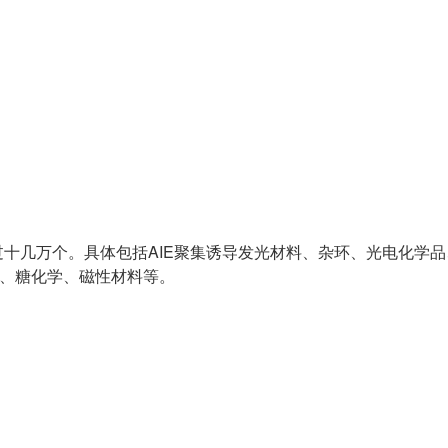
十几万个。具体包括AIE聚集诱导发光材料、杂环、光电化学品
s、糖化学、磁性材料等。