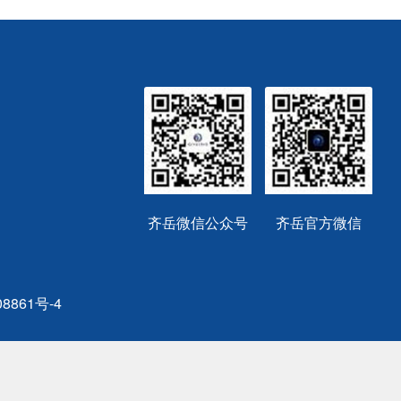
齐岳微信公众号
齐岳官方微信
8861号-4