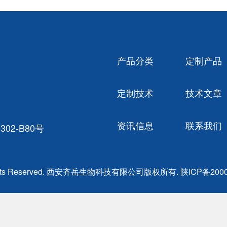
产品分类
定制产品
定制技术
技术文章
资讯信息
联系我们
02-B80号
ghts Reserved. 西安齐岳生物科技有限公司版权所有.
陕ICP备2000