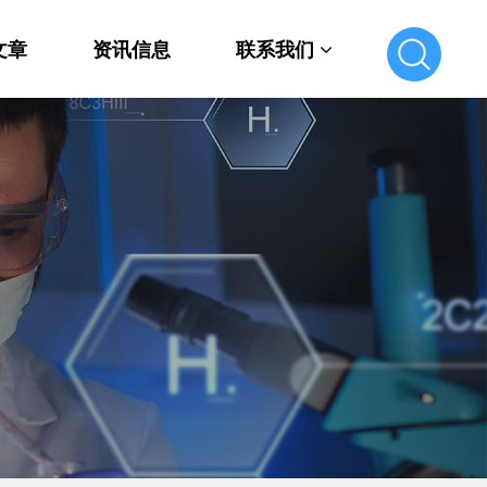
文章
资讯信息
联系我们
联系我们
在线留言