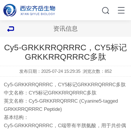
资讯信息
Cy5-GRKKRRQRRRC，CY5标记
GRKKRRQRRRC多肽
发布日期：2025-07-24 15:29:35
浏览次数：
852
Cy5-GRKKRRQRRRC，
CY5标记GRKKRRQRRRC多肽
中文名称：CY5标记GRKKRRQRRRC多肽
英文名称：Cy5-GRKKRRQRRRC (Cyanine5-tagged
GRKKRRQRRRC Peptide)
基本结构：
Cy5-GRKKRRQRRRC，C端带有半胱氨酸，用于共价偶