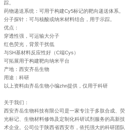
踪。
药物递送系统：可用于构建Cy5标记的靶向递送体系。
分子探针：可与核酸或纳米材料结合，用于示踪。
优点：
穿透性强，可运输大分子
红色荧光，背景干扰低
与SH基材料反应性好（C端Cys）
可拓展用于构建靶向纳米平台
产地：西安齐岳生物
用途：科研
以上资料由齐岳生物小编zhn提供，仅用于科研
关于我们：
西安齐岳生物科技有限公司是一家专注于多肽合成、荧
光标记、生物材料修饰及定制化科研试剂服务的高新技
术企业。公司位于陕西省西安市，依托强大的科研团队