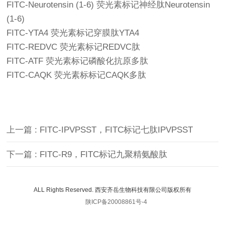
FITC-Neurotensin (1-6) 荧光素标记神经肽Neurotensin
(1-6)
FITC-YTA4 荧光素标记穿膜肽YTA4
FITC-REDVC 荧光素标记REDVC肽
FITC-ATF 荧光素标记磷酸化抗原多肽
FITC-CAQK 荧光素标标记CAQK多肽
上一篇 : FITC-IPVPSST，FITC标记七肽IPVPSST
下一篇 : FITC-R9，FITC标记九聚精氨酸肽
ALL Rights Reserved. 西安齐岳生物科技有限公司版权所有
陕ICP备20008861号-4