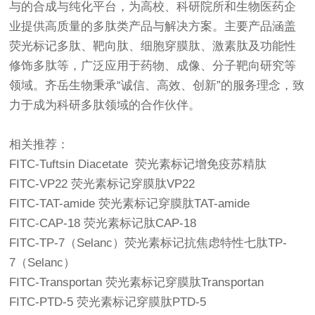
与的合成与纯化平台，为高校、科研院所和生物医药企
业提供高质量的多肽类产品与解决方案。主要产品涵盖
荧光标记多肽、靶向肽、细胞穿膜肽、激素肽及功能性
修饰多肽等，广泛应用于药物、成像、分子靶向研究等
领域。齐岳生物秉承“诚信、高效、创新”的服务理念，致
力于成为科研多肽领域的合作伙伴。
相关推荐：
FITC-Tuftsin Diacetate 荧光素标记增免疫苏精肽
FITC-VP22 荧光素标记穿膜肽VP22
FITC-TAT-amide 荧光素标记穿膜肽TAT-amide
FITC-CAP-18 荧光素标记肽CAP-18
FITC-TP-7（Selanc）荧光素标记抗焦虑特性七肽TP-
7（Selanc）
FITC-Transportan 荧光素标记穿膜肽Transportan
FITC-PTD-5 荧光素标记穿膜肽PTD-5