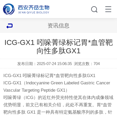
资讯信息
ICG-GX1 吲哚菁绿标记胃*血管靶
向性多肽GX1
发布日期：2025-07-24 15:06:35
浏览次数：
704
ICG-GX1 吲哚菁绿标记胃*血管靶向性多肽GX1
ICG-GX1（Indocyanine Green Labeled Gastric Cancer
Vascular Targeting Peptide GX1）
吲哚菁绿（ICG）的近红外荧光特性使其在体内成像领域
优势明显，前文已有相关介绍，此处不再重复。胃*血管
靶向性多肽 GX1 是一种具有特定氨基酸序列的多肽，针