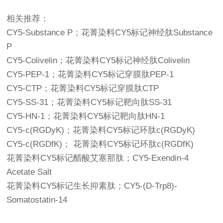
相关推荐：
CY5-Substance P；花菁染料CY5标记神经肽Substance
P
CY5-Colivelin；花菁染料CY5标记神经肽Colivelin
CY5-PEP-1；花菁染料CY5标记穿膜肽PEP-1
CY5-CTP；花菁染料CY5标记穿膜肽CTP
CY5-SS-31；花菁染料CY5标记靶向肽SS-31
CY5-HN-1；花菁染料CY5标记靶向肽HN-1
CY5-c(RGDyK)；花菁染料CY5标记环肽c(RGDyK)
CY5-c(RGDfK)； 花菁染料CY5标记环肽c(RGDfK)
花菁染料CY5标记醋酸艾塞那肽；CY5-Exendin-4
Acetate Salt
花菁染料CY5标记生长抑素肽；CY5-(D-Trp8)-
Somatostatin-14