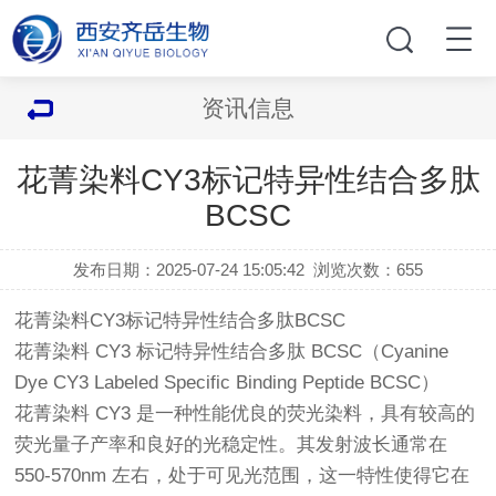
资讯信息
花菁染料CY3标记特异性结合多肽
BCSC
发布日期：2025-07-24 15:05:42
浏览次数：
655
花菁染料CY3标记特异性结合多肽BCSC
花菁染料 CY3 标记特异性结合多肽 BCSC（Cyanine
Dye CY3 Labeled Specific Binding Peptide BCSC）
花菁染料 CY3 是一种性能优良的荧光染料，具有较高的
荧光量子产率和良好的光稳定性。其发射波长通常在
550-570nm 左右，处于可见光范围，这一特性使得它在