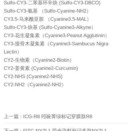
Sulfo-CY3-二苯基环辛炔 (Sulfo-CY3-DBCO)
Sulfo-CY3-氨基 （Sulfo-Cyanine-NH2）
CY3.5-马来酰亚胺 （Cyanine3.5-MAL）
Sulfo-CY3-炔基 (Sulfo-Cyanine3-Alkyne）
CY3-花生凝集素（Cyanine3-Peanut Agglutinin）
CY3-接骨木凝集素（Cyanine3-Sambucus Nigra
Lectin）
CY2-生物素（Cyanine2-Biotin）
CY2-姜黄素 (Cyanine2-Curcumin)
CY2-NHS (Cyanine2-NHS)
CY2-NH2（Cyanine2-NH2）
上一篇 : ICG-R8 吲哚菁绿标记穿膜肽R8
下一篇 : FITC-NYZL1 荧光染料标记多肽NYZL1