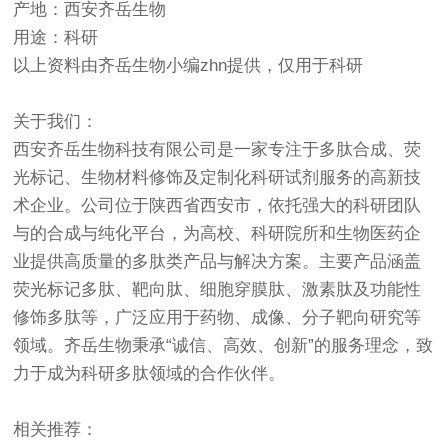
产地：西安齐岳生物
用途：科研
以上资料由齐岳生物小编zhn提供，仅用于科研
关于我们：
西安齐岳生物科技有限公司是一家专注于多肽合成、荧
光标记、生物材料修饰及定制化科研试剂服务的高新技
术企业。公司位于陕西省西安市，依托强大的科研团队
与的合成与纯化平台，为高校、科研院所和生物医药企
业提供高质量的多肽类产品与解决方案。主要产品涵盖
荧光标记多肽、靶向肽、细胞穿膜肽、激素肽及功能性
修饰多肽等，广泛应用于药物、成像、分子靶向研究等
领域。齐岳生物秉承“诚信、高效、创新”的服务理念，致
力于成为科研多肽领域的合作伙伴。
相关推荐：