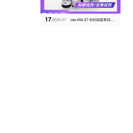
17
/2025-07
cas:456-27-9|对硝基苯四氟硼酸重氮盐合成线路