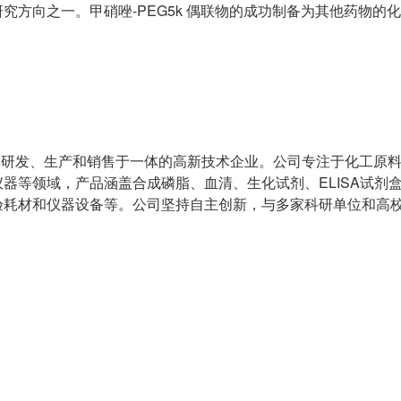
方向之一。甲硝唑-PEG5k 偶联物的成功制备为其他药物的
家集研发、生产和销售于一体的高新技术企业。公司专注于化工原
器等领域，产品涵盖合成磷脂、血清、生化试剂、ELISA试剂
验耗材和仪器设备等。公司坚持自主创新，与多家科研单位和高