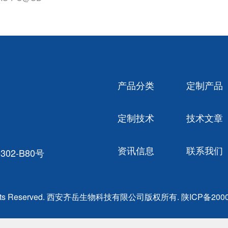
产品分类
定制产品
定制技术
技术文章
资讯信息
联系我们
02-B80号
ghts Reserved. 西安齐岳生物科技有限公司版权所有.
陕ICP备2000