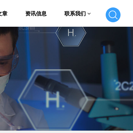
文章
资讯信息
联系我们
联系我们
在线留言