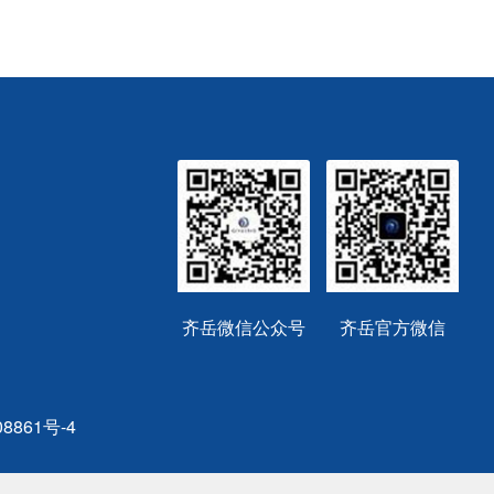
齐岳微信公众号
齐岳官方微信
8861号-4