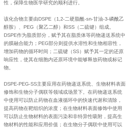
性，保障生物医学研究的顺利进行。
该化合物主要由DSPE（1,2-二硬脂酰-sn-甘油-3-磷酰乙
醇胺）、PEG（聚乙二醇）和SS（二硫键）组成。
DSPE作为脂质部分，赋予其在脂质体等药物递送系统中
的膜融合能力；PEG部分则提供水溶性和生物相容性，
增加药物的循环时间；二硫键（SS）赋予其一定的还原
响应性，使其在细胞内还原环境中能够释放药物或标记
物。
DSPE-PEG-SS主要应用在药物递送系统、生物材料表面
修饰和生物分子偶联等领域或场景下。在药物递送系统
中使用可以防止药物在血液循环中的快速代谢和清除，
提高药物在靶组织的浓度；在生物材料表面修饰中使用
可以防止生物材料的表面污染和非特异性吸附，提高生
物材料的性能和应用价值；在生物分子偶联中使用可以