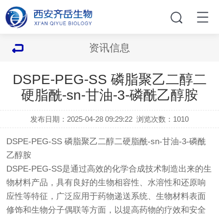
资讯信息
DSPE-PEG-SS 磷脂聚乙二醇二
硬脂酰-sn-甘油-3-磷酰乙醇胺
发布日期：2025-04-28 09:29:22
浏览次数：
1010
DSPE-PEG-SS 磷脂聚乙二醇二硬脂酰-sn-甘油-3-磷酰
乙醇胺
DSPE-PEG-SS是通过高效的化学合成技术制造出来的生
物材料产品，具有良好的生物相容性、水溶性和还原响
应性等特征，广泛应用于药物递送系统、生物材料表面
修饰和生物分子偶联等方面，以提高药物的疗效和安全