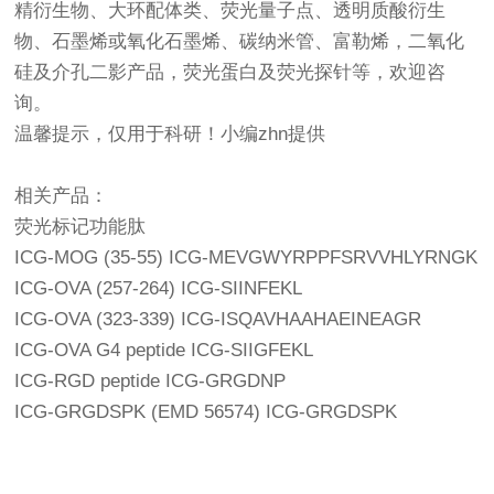
精衍生物、大环配体类、荧光量子点、透明质酸衍生
物、石墨烯或氧化石墨烯、碳纳米管、富勒烯，二氧化
硅及介孔二影产品，荧光蛋白及荧光探针等，欢迎咨
询。
温馨提示，仅用于科研！小编zhn提供
相关产品：
荧光标记功能肽
ICG-MOG (35-55) ICG-MEVGWYRPPFSRVVHLYRNGK
ICG-OVA (257-264) ICG-SIINFEKL
ICG-OVA (323-339) ICG-ISQAVHAAHAEINEAGR
ICG-OVA G4 peptide ICG-SIIGFEKL
ICG-RGD peptide ICG-GRGDNP
ICG-GRGDSPK (EMD 56574) ICG-GRGDSPK