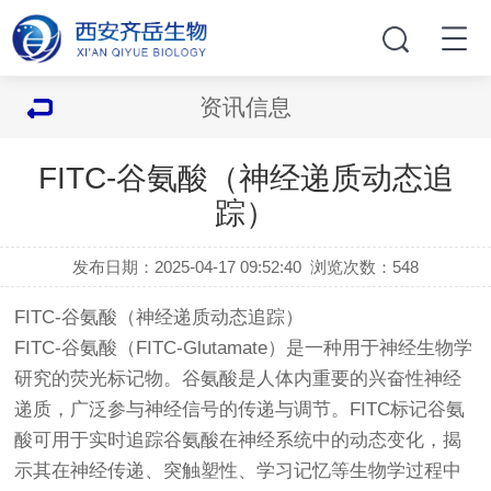
资讯信息
FITC-谷氨酸（神经递质动态追
踪）
发布日期：2025-04-17 09:52:40
浏览次数：
548
FITC-谷氨酸（神经递质动态追踪）
FITC-谷氨酸（FITC-Glutamate）是一种用于神经生物学
研究的荧光标记物。谷氨酸是人体内重要的兴奋性神经
递质，广泛参与神经信号的传递与调节。FITC标记谷氨
酸可用于实时追踪谷氨酸在神经系统中的动态变化，揭
示其在神经传递、突触塑性、学习记忆等生物学过程中