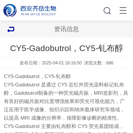
资讯信息
CY5-Gadobutrol，CY5-钆布醇
发布日期：2025-04-01 16:16:50
浏览次数：
686
CY5-Gadobutrol，CY5-钆布醇
CY5-Gadobutrol 是通过 CY5 近红外荧光染料标记钆布
醇，Gadobutrol制备的一种荧光磁共振，MRI造影剂，具
有良好的磁共振对比度增强效果和荧光可视化能力，广
泛应用于医学成像、组织示踪和纳米载体研究等领域，
以提高 MRI 成像的分辨率，保障影像诊断的精准性。
CY5-Gadobutrol 主要由钆布醇和 CY5 荧光基团组成，