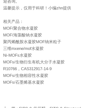
迎咨询。
温馨提示，仅用于科研！小编zhn提供
相关产品：
MOF/聚合物水凝胶
MOF/海藻酸钠水凝胶
聚丙烯酰胺水凝胶MOF纳米粒子
三维mxene/mof水凝胶
Ni-MOFs水凝胶
MOFs/生物衍生有机大分子水凝胶
R10766，CAS312917-14-9
MOFs/生物相容性水凝胶
MOFs/石墨烯基水凝胶