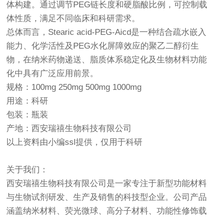
体构建。通过调节PEG链长度和硬脂酸比例，可控制载
体性质，满足不同临床和科研需求。
总体而言，Stearic acid-PEG-Aicd是一种结合疏水嵌入
能力、化学活性及PEG水化屏障效应的聚乙二醇衍生
物，在纳米药物递送、脂质体系稳定化及生物材料功能
化中具有广泛应用前景。
规格：100mg 250mg 500mg 1000mg
用途：科研
包装：瓶装
产地：西安瑞禧生物科技有限公司
以上资料由小编ssl提供，仅用于科研
关于我们：
西安瑞禧生物科技有限公司是一家专注于新型功能材料
与生物试剂研发、生产及销售的科技型企业。公司产品
涵盖纳米材料、荧光微球、高分子材料、功能性修饰载