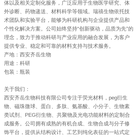
体以及相关定制化服务，广泛应用于生物医学研究、体
外诊断、药物递送、材料科学等领域。瑞禧生物依托技
术团队和实验平台，能够为科研机构与企业提供产品和
个性化解决方案。公司始终坚持“创新驱动，品质为先”的
理念，致力于推动科研与产业应用的融合发展，为客户
提供专业、稳定和可靠的材料支持与技术服务。
产地：西安齐岳生物
用途：科研
包装：瓶装
关于我们：
西安齐岳生物科技有限公司专注于荧光材料，peg衍生
物、磁珠微球、蛋白、多肽、氨基酸、小分子、生物素
类试剂、PEG衍生物、共聚物及光电功能材料的定制合
成服务。公司拥有成熟的有机合成、生物合成与分子修
饰平台，提供从结构设计、工艺到纯化表征的一站式定