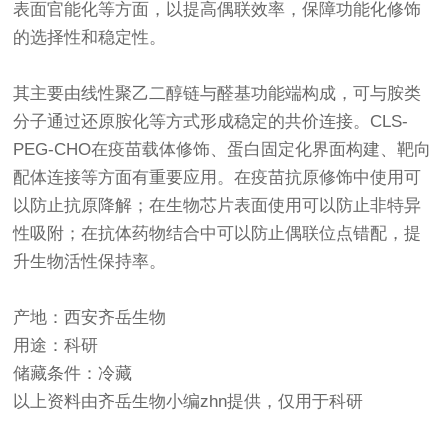
表面官能化等方面，以提高偶联效率，保障功能化修饰
的选择性和稳定性。
其主要由线性聚乙二醇链与醛基功能端构成，可与胺类
分子通过还原胺化等方式形成稳定的共价连接。CLS-
PEG-CHO在疫苗载体修饰、蛋白固定化界面构建、靶向
配体连接等方面有重要应用。在疫苗抗原修饰中使用可
以防止抗原降解；在生物芯片表面使用可以防止非特异
性吸附；在抗体药物结合中可以防止偶联位点错配，提
升生物活性保持率。
产地：西安齐岳生物
用途：科研
储藏条件：冷藏
以上资料由齐岳生物小编zhn提供，仅用于科研