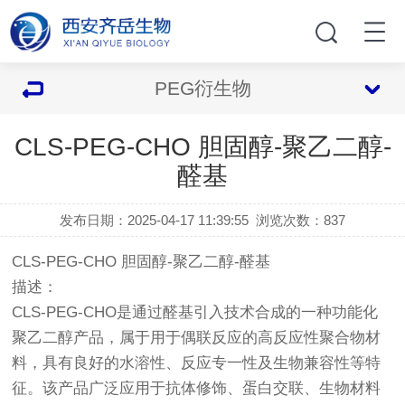
PEG衍生物
CLS-PEG-CHO 胆固醇-聚乙二醇-
醛基
发布日期：2025-04-17 11:39:55
浏览次数：
837
CLS-PEG-CHO 胆固醇-聚乙二醇-醛基
描述：
CLS-PEG-CHO是通过醛基引入技术合成的一种功能化
聚乙二醇产品，属于用于偶联反应的高反应性聚合物材
料，具有良好的水溶性、反应专一性及生物兼容性等特
征。该产品广泛应用于抗体修饰、蛋白交联、生物材料