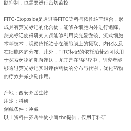
髓抑制，也需要进行密切监控。
FITC-Etoposide是通过将FITC染料与依托泊苷结合，形
成具有荧光标记的化合物，能够在细胞内外进行追踪。
荧光标记使得研究人员能够利用荧光显微镜、流式细胞
术等技术，观察依托泊苷在细胞膜上的摄取、内化以及
在细胞内的分布。此外，FITC标记的依托泊苷还可以用
于探索药物的靶向递送，尤其是在*症*疗中，研究者能
够通过荧光标记实时评估药物的分布与代谢，优化药物
的疗效并减少副作用。
产地：西安齐岳生物
用途：科研
储藏条件：冷藏
以上资料由齐岳生物小编zhn提供，仅用于科研