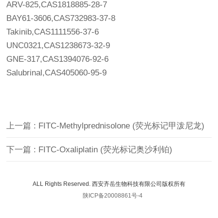
ARV-825,CAS1818885-28-7
BAY61-3606,CAS732983-37-8
Takinib,CAS1111556-37-6
UNC0321,CAS1238673-32-9
GNE-317,CAS1394076-92-6
Salubrinal,CAS405060-95-9
上一篇 : FITC-Methylprednisolone (荧光标记甲泼尼龙)
下一篇 : FITC-Oxaliplatin (荧光标记奥沙利铂)
ALL Rights Reserved. 西安齐岳生物科技有限公司版权所有
陕ICP备20008861号-4