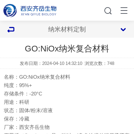
纳米材料定制
GO:NiOx纳米复合材料
发布日期：2024-04-10 14:32:10
浏览次数：
748
名称：GO:NiOx纳米复合材料
纯度：95%+
存储条件：-20°C
用途：科研
状态：固体/粉末/溶液
保存：冷藏
厂家：西安齐岳生物