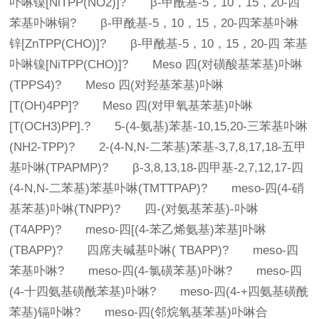
卟啉镍[NiTPP(NO2)]? β-甲酰基-5，10，15，20-四
苯基卟啉铜? β-甲酰基-5，10，15，20-四苯基卟啉
锌[ZnTPP(CHO)]? β-甲酰基-5，10，15，20-四 苯基
卟啉镍[NiTPP(CHO)]? Meso 四(对磺酸基苯基)卟啉
(TPPS4)? Meso 四(对羟基苯基)卟啉
[T(OH)4PP]? Meso 四(对甲氧基苯基)卟啉
[T(OCH3)PP].? 5-(4-氨基)苯基-10,15,20-三苯基卟啉
(NH2-TPP)? 2-(4-N,N-二苯基)苯基-3,7,8,17,18-五甲
基卟啉(TPAPMP)? β-3,8,13,18-四甲基-2,7,12,17-四
(4-N,N-二苯基)苯基卟啉(TMTTPAP)? meso-四(4-硝
基苯基)卟啉(TNPP)? 四-(对氨基苯基)-卟啉
(T4APP)? meso-四[(4-苯乙烯氨基)苯基]卟啉
(TBAPP)? 四席夫碱基卟啉( TBAPP)? meso-四
苯基卟啉? meso-四(4-氯磺苯基)卟啉? meso-四
(4-十四氨基磺酰苯基)卟啉? meso-四(4-+四氨基磺酰
苯基)镉卟啉? meso-四(邻烷氧基苯基)卟啉合