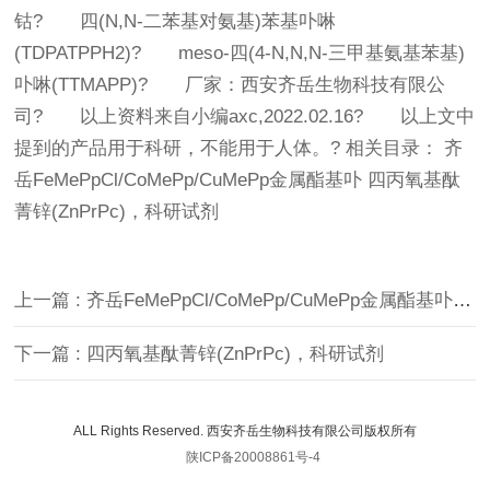
钴? 四(N,N-二苯基对氨基)苯基卟啉
(TDPATPPH2)? meso-四(4-N,N,N-三甲基氨基苯基)
卟啉(TTMAPP)? 厂家：西安齐岳生物科技有限公
司? 以上资料来自小编axc,2022.02.16? 以上文中
提到的产品用于科研，不能用于人体。? 相关目录： 齐
岳FeMePpCl/CoMePp/CuMePp金属酯基卟 四丙氧基酞
菁锌(ZnPrPc)，科研试剂
上一篇 : 齐岳FeMePpCl/CoMePp/CuMePp金属酯基卟啉的合成路线
下一篇 : 四丙氧基酞菁锌(ZnPrPc)，科研试剂
ALL Rights Reserved. 西安齐岳生物科技有限公司版权所有
陕ICP备20008861号-4