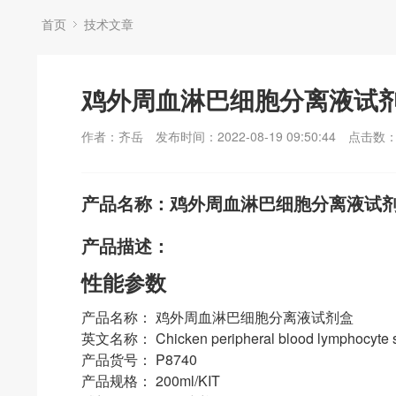
首页
技术文章
鸡外周血淋巴细胞分离液试
作者：齐岳
发布时间：2022-08-19 09:50:44
点击数
产品名称：鸡外周血淋巴细胞分离液试
产品描述：
性能参数
产品名称： 鸡外周血淋巴细胞分离液试剂盒
英文名称： Chicken peripheral blood lymphocyte se
产品货号： P8740
产品规格： 200ml/KIT