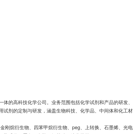
一体的高科技化学公司。业务范围包括化学试剂和产品的研发、
用试剂的定制与研发，涵盖生物科技、化学品、中间体和化工材
、金刚烷衍生物、四苯甲烷衍生物、peg、上转换、石墨烯、光电