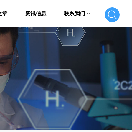
文章
资讯信息
联系我们
联系我们
在线留言