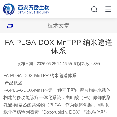
技术文章
FA-PLGA-DOX-MnTPP 纳米递送
体系
发布日期：2026-06-25 14:46:55
浏览次数：
895
FA-PLGA-DOX-MnTPP 纳米递送体系
产品概述
FA-PLGA-DOX-MnTPP是一种基于靶向聚合物纳米载体
构建的多功能诊疗一体化系统，由叶酸（FA）修饰的聚
乳酸-羟基乙酸共聚物（PLGA）作为载体骨架，同时负
载化疗药物阿霉素（Doxorubicin, DOX）与线粒体靶向