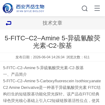
技术文章
5-FITC–C2–Amine 5-异硫氰酸荧
光素-C2-胺基
发布日期：2026-06-04 14:26:34
浏览次数：
611
5-FITC–C2–Amine 5-异硫氰酸荧光素-C2-胺基
一、产品简介
5-FITC–C2–Amine 5-Carboxyfluorescein Isothiocyanate
C2 Amine Derivative是一种基于异硫氰酸荧光素 FITC结
构衍生的短链胺基功能化荧光探针。该产品在FITC经典
绿色荧光核心基础上引入C2短碳链胺基活性位点，使其