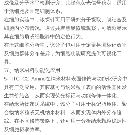
成像及分子水平检测研究。其绿色荧光信号稳定，适用
于活细胞及固定细胞体系。
在细胞实验中，该探针可用于研究分子摄取、膜结合及
细胞内分布情况。通过共聚焦显微镜观察，可清晰显示
其在细胞质或细胞器中的定位行为。
在流式细胞分析中，该分子也可用于定量检测标记效率
及细胞群体分布差异，为细胞功能研究提供可视化工
具。
五、纳米材料功能化应用
5-FITC–C2–Amine在纳米材料表面修饰与功能化研究中
具有广泛应用。其胺基可与纳米粒子表面的活性基团发
生共价结合，从而实现荧光标记与功能修饰一体化。
在纳米药物递送系统中，该分子可用于标记脂质体、聚
合物纳米粒或无机纳米材料，从而实现体内外分布追
踪。在不同修饰策略下，还可用于分析纳米颗粒稳定性
及细胞摄取效率。