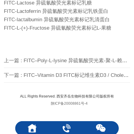
FITC-Lactose 异硫氰酸荧光素标记乳糖
FITC-Lactoferrin 异硫氰酸荧光素标记乳铁蛋白
FITC-lactalbumin 异硫氰酸荧光素标记乳清蛋白
FITC-L-(+)-Fructose 异硫氰酸荧光素标记L-果糖
上一篇 : FITC–Poly-L-lysine 异硫氰酸荧光素-聚-L-赖氨酸
下一篇 : FITC–Vitamin D3 FITC标记维生素D3 / Cholecalciferol
ALL Rights Reserved. 西安齐岳生物科技有限公司版权所有
陕ICP备20008861号-4