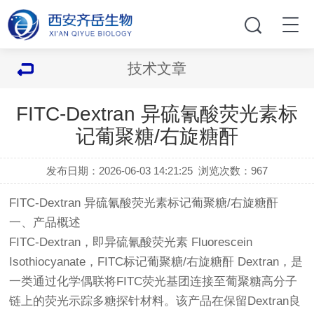
技术文章
FITC-Dextran 异硫氰酸荧光素标
记葡聚糖/右旋糖酐
发布日期：2026-06-03 14:21:25
浏览次数：
967
FITC-Dextran 异硫氰酸荧光素标记葡聚糖/右旋糖酐
一、产品概述
FITC-Dextran，即异硫氰酸荧光素 Fluorescein
Isothiocyanate，FITC标记葡聚糖/右旋糖酐 Dextran，是
一类通过化学偶联将FITC荧光基团连接至葡聚糖高分子
链上的荧光示踪多糖探针材料。该产品在保留Dextran良