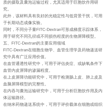
质的摄取及囊泡运输过程，尤其适用于巨胞饮作用研
究。
此外，该材料具有良好的光稳定性与低背景干扰，可用
于长期动态成像实验。
同时，不同分子量FITC-Dextran可形成梯度示踪体系，
用于研究不同孔径或不同损伤程度的生物屏障模型。
五、FITC-Dextran的主要应用领域
FITC-Dextran在细胞生物学、血管生理学及药物递送研
究中具有广泛应用价值。
在血管通透性研究中，可用于评估炎症、或缺氧条件下
血管内皮屏障的渗漏程度。
在上皮屏障功能研究中，可用于检测肠上皮、肺上皮及
血脑屏障模型的完整性。
在内吞与囊泡运输研究中，可用于分析巨胞饮作用及内
体运输路径。
在纳米药物递送系统中，可用于评价载体在细胞或组织