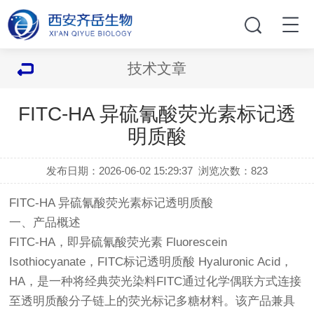
技术文章
FITC-HA 异硫氰酸荧光素标记透
明质酸
发布日期：2026-06-02 15:29:37
浏览次数：
823
FITC-HA 异硫氰酸荧光素标记透明质酸
一、产品概述
FITC-HA，即异硫氰酸荧光素 Fluorescein
Isothiocyanate，FITC标记透明质酸 Hyaluronic Acid，
HA，是一种将经典荧光染料FITC通过化学偶联方式连接
至透明质酸分子链上的荧光标记多糖材料。该产品兼具