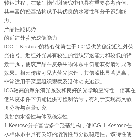
转运过程，在微生物代谢研究中也具有重要参考价值。
其丰富的羟基结构赋予其优良的水溶性和分子识别能
力。
产品性能优势
的近红外荧光成像能力
ICG-1-Kestose的核心优势在于ICG提供的稳定近红外荧
光信号。近红外光具有较强的组织穿透能力和较低的背
景干扰，使该产品在复杂生物体系中仍能获得清晰成像
效果。相比传统可见光荧光探针，其信噪比显著提高，
非常适用于深层组织观察及活体动态追踪。
ICG较高的摩尔消光系数和良好的光学响应特性，使其在
低浓度条件下仍能提供可检测信号，有利于实现高灵敏
度分析与定量研究。
良好的水溶性与体系稳定性
1-Kestose分子富含多个羟基结构，使ICG-1-Kestose在
水相体系中具有良好的溶解性与分散稳定性。该特性使