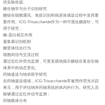
供实验依据。
糖生物学与分子识别研究
糖链在细胞通讯、免疫识别和病原体感染过程中发挥重
要作用。ICG-Trisaccharide作为一种可视化糖探针，可
用于研究：
糖-蛋白相互作用
凝集素识别机制
糖受体结合行为
细胞间信号交流过程
通过近红外荧光监测，可更直观地揭示糖链在复杂生物
体系中的动态变化。
药物递送与纳米医学研究
在药物递送领域，ICG-Trisaccharide常被用作荧光示踪
单元，用于评估纳米药物系统的体内外行为。研究人员
能够通过近红外信号监测：
药物载体分布