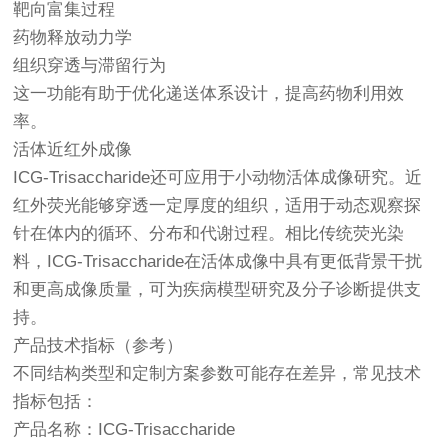
靶向富集过程
药物释放动力学
组织穿透与滞留行为
这一功能有助于优化递送体系设计，提高药物利用效
率。
活体近红外成像
ICG-Trisaccharide还可应用于小动物活体成像研究。近
红外荧光能够穿透一定厚度的组织，适用于动态观察探
针在体内的循环、分布和代谢过程。相比传统荧光染
料，ICG-Trisaccharide在活体成像中具有更低背景干扰
和更高成像质量，可为疾病模型研究及分子诊断提供支
持。
产品技术指标（参考）
不同结构类型和定制方案参数可能存在差异，常见技术
指标包括：
产品名称：ICG-Trisaccharide