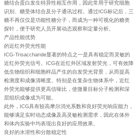
糖结合蛋白发生特异性相互作用，因此常用于研究细胞
识别、糖受体结合及分子通讯过程。通过ICG标记后，三
糖不再仅仅是功能性糖分子，而成为一种可视化的糖类
探针，便于研究人员开展动态观察和定量分析。
产品性能优势
的近红外荧光性能
ICG-Trisaccharide显著的特点之一是具有稳定而灵敏的
近红外荧光信号。ICG在近红外区域发射荧光，可有效降
低生物组织和细胞样品产生的自发荧光背景，从而提高
检测度和成像清晰度。特别是在复杂生物体系中，近红
外荧光能够提供更高信噪比，使微量目标分子检测和深
层组织成像成为可能。
此外，ICG具有较高摩尔消光系数和良好荧光响应能力，
能够满足实时动态成像及高灵敏检测需求，因此在体外
和体内实验中均表现出良好的应用效果。
良好的水溶性和分散稳定性