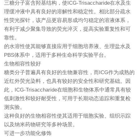
三糖分子富含羟基结构，使ICG-Trisaccharide在水及生
理缓冲液中具有良好的溶解性和稳定性。相比部分疏水
性荧光探针，该产品更容易形成均匀稳定的溶液体系，
有利于减少聚集导致的荧光淬灭，提高实验重复性和可
靠性。
的水溶性使其能够直接应用于细胞培养液、生理盐水及
PBS体系中，适用于多种生命科学实验平台。
生物相容性较好
糖类分子普遍具有良好的生物兼容性，而ICG作为成熟的
近红外荧光染料，也具有较好的安全性和研究基础。因
此，ICG-Trisaccharide在细胞和生物体系中通常具有较
低刺激性和较好耐受性，可用于长期动态追踪和重复检
测实验。
这种良好的生物相容性使其适用于细胞实验、组织示踪
以及纳米药物研究等多种场景。
可进一步功能化修饰