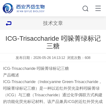
技术文章
ICG-Trisaccharide 吲哚菁绿标记
三糖
发布日期：2026-05-26 14:13:12
浏览次数：
608
ICG-Trisaccharide 吲哚菁绿标记三糖
产品概述
ICG-Trisaccharide（Indocyanine Green-Trisaccharide，
吲哚菁绿标记三糖）是一种以近红外荧光染料吲哚菁绿
（ICG）与三糖（Trisaccharide）通过化学偶联方式构建
的功能化荧光标记材料。该产品兼具ICG的近红外荧光成