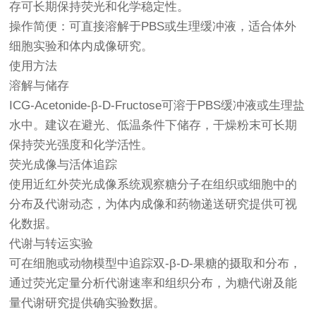
存可长期保持荧光和化学稳定性。
操作简便：可直接溶解于PBS或生理缓冲液，适合体外
细胞实验和体内成像研究。
使用方法
溶解与储存
ICG-Acetonide-β-D-Fructose可溶于PBS缓冲液或生理盐
水中。建议在避光、低温条件下储存，干燥粉末可长期
保持荧光强度和化学活性。
荧光成像与活体追踪
使用近红外荧光成像系统观察糖分子在组织或细胞中的
分布及代谢动态，为体内成像和药物递送研究提供可视
化数据。
代谢与转运实验
可在细胞或动物模型中追踪双-β-D-果糖的摄取和分布，
通过荧光定量分析代谢速率和组织分布，为糖代谢及能
量代谢研究提供确实验数据。