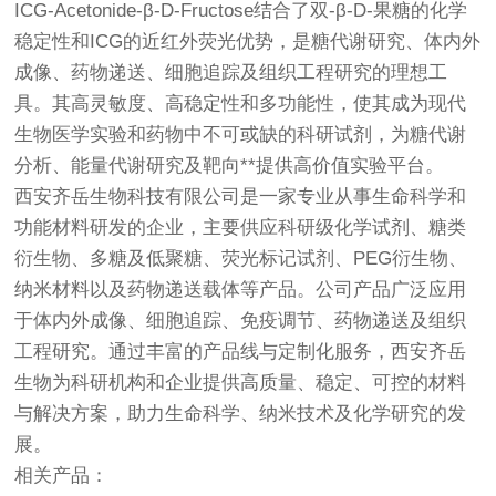
ICG-Acetonide-β-D-Fructose结合了双-β-D-果糖的化学
稳定性和ICG的近红外荧光优势，是糖代谢研究、体内外
成像、药物递送、细胞追踪及组织工程研究的理想工
具。其高灵敏度、高稳定性和多功能性，使其成为现代
生物医学实验和药物中不可或缺的科研试剂，为糖代谢
分析、能量代谢研究及靶向**提供高价值实验平台。
西安齐岳生物科技有限公司是一家专业从事生命科学和
功能材料研发的企业，主要供应科研级化学试剂、糖类
衍生物、多糖及低聚糖、荧光标记试剂、PEG衍生物、
纳米材料以及药物递送载体等产品。公司产品广泛应用
于体内外成像、细胞追踪、免疫调节、药物递送及组织
工程研究。通过丰富的产品线与定制化服务，西安齐岳
生物为科研机构和企业提供高质量、稳定、可控的材料
与解决方案，助力生命科学、纳米技术及化学研究的发
展。
相关产品：