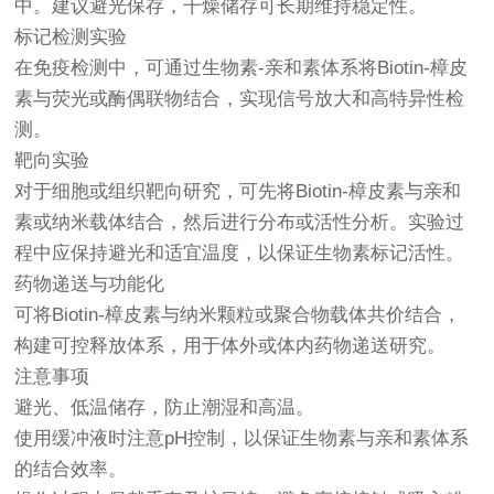
中。建议避光保存，干燥储存可长期维持稳定性。
标记检测实验
在免疫检测中，可通过生物素-亲和素体系将Biotin-樟皮
素与荧光或酶偶联物结合，实现信号放大和高特异性检
测。
靶向实验
对于细胞或组织靶向研究，可先将Biotin-樟皮素与亲和
素或纳米载体结合，然后进行分布或活性分析。实验过
程中应保持避光和适宜温度，以保证生物素标记活性。
药物递送与功能化
可将Biotin-樟皮素与纳米颗粒或聚合物载体共价结合，
构建可控释放体系，用于体外或体内药物递送研究。
注意事项
避光、低温储存，防止潮湿和高温。
使用缓冲液时注意pH控制，以保证生物素与亲和素体系
的结合效率。