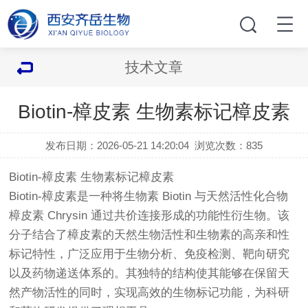
技术文章
Biotin-樟皮素 生物素标记樟皮素
发布日期：2026-05-21 14:20:04
浏览次数：
835
Biotin-樟皮素 生物素标记樟皮素
Biotin-樟皮素是一种将生物素 Biotin 与天然活性化合物
樟皮素 Chrysin 通过共价连接形成的功能性衍生物。该
分子结合了樟皮素的天然生物活性和生物素的高亲和性
标记特性，广泛应用于生物分析、免疫检测、靶向研究
以及药物递送体系的。其独特的结构使其能够在保留天
然产物活性的同时，实现高效的生物标记功能，为科研