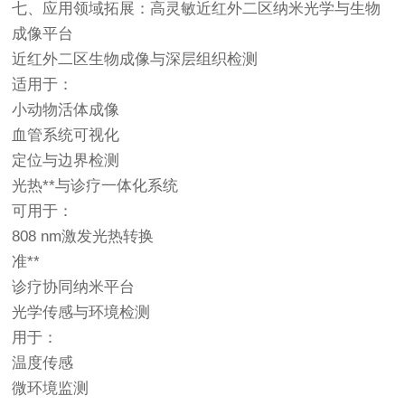
七、应用领域拓展：高灵敏近红外二区纳米光学与生物
成像平台
近红外二区生物成像与深层组织检测
适用于：
小动物活体成像
血管系统可视化
定位与边界检测
光热**与诊疗一体化系统
可用于：
808 nm激发光热转换
准**
诊疗协同纳米平台
光学传感与环境检测
用于：
温度传感
微环境监测