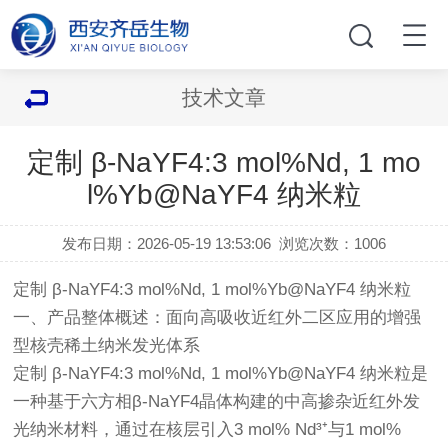
技术文章
定制 β-NaYF4:3 mol%Nd, 1 mo
l%Yb@NaYF4 纳米粒
发布日期：2026-05-19 13:53:06
浏览次数：
1006
定制 β-NaYF4:3 mol%Nd, 1 mol%Yb@NaYF4 纳米粒
一、产品整体概述：面向高吸收近红外二区应用的增强
型核壳稀土纳米发光体系
定制 β-NaYF4:3 mol%Nd, 1 mol%Yb@NaYF4 纳米粒是
一种基于六方相β-NaYF4晶体构建的中高掺杂近红外发
光纳米材料，通过在核层引入3 mol% Nd³⁺与1 mol%