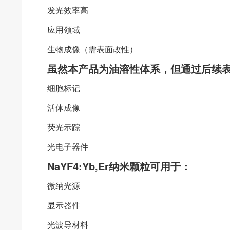
发光效率高
应用领域
生物成像（需表面改性）
虽然本产品为油溶性体系，但通过后续
细胞标记
活体成像
荧光示踪
光电子器件
NaYF4:Yb,Er纳米颗粒可用于：
微纳光源
显示器件
光波导材料