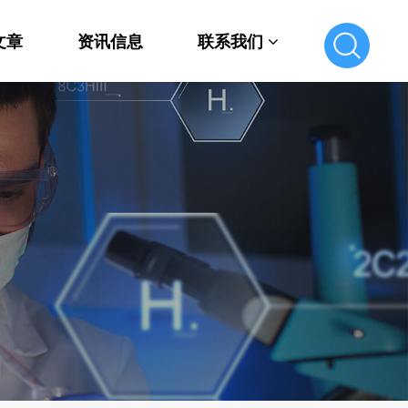
文章
资讯信息
联系我们
联系我们
在线留言