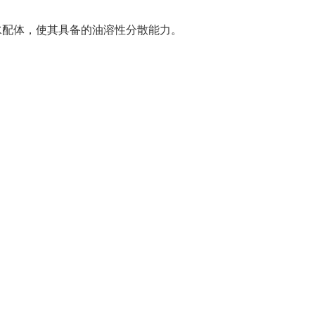
链疏水配体，使其具备的油溶性分散能力。