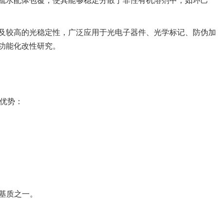
及较高的光稳定性，广泛应用于光电子器件、光学标记、防伪加
功能化改性研究。
下优势：
的基质之一。