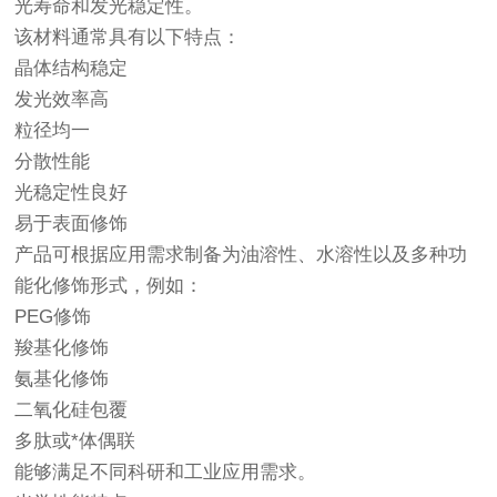
光寿命和发光稳定性。
该材料通常具有以下特点：
晶体结构稳定
发光效率高
粒径均一
分散性能
光稳定性良好
易于表面修饰
产品可根据应用需求制备为油溶性、水溶性以及多种功
能化修饰形式，例如：
PEG修饰
羧基化修饰
氨基化修饰
二氧化硅包覆
多肽或*体偶联
能够满足不同科研和工业应用需求。