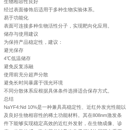
生物相容性良好
经过表面修饰后适用于多种生物实验体系。
易于功能化
表面可连接多种生物活性分子，实现靶向化应用。
储存与使用建议
为保持产品稳定性，建议：
避光保存
4℃低温储存
避免反复冻融
使用前充分超声分散
避免长时间暴露于强光环境
不同分散体系应根据具体条件选择适合保存方式。
总结
NaYF4:Nd 10%是一种兼具高稳定性、近红外发光性能以
及良好生物相容性的稀土功能材料。其在808nm激发条
件下能够实现稳定高效的近红外发射，在生物成像、诊