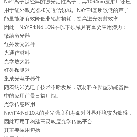
Nd³⁺离子是经典的激光活性离子，其1064nm发射广泛应
用于红外激光器和光通信领域。NaYF4基质较低的声子
能量能够有效降低非辐射损耗，提高激光发射效率。
因此，NaYF4:Nd 10%在以下领域具有重要应用潜力：
微纳激光器
红外发光器件
光通信材料
光学放大器
红外探测器
集成光电子器件
随着纳米光电子技术不断发展，该材料在新型功能器件
中的应用前景日益广阔。
光学传感应用
NaYF4:Nd 10%的荧光强度和寿命对外界环境较为敏感，
因此可用于构建高灵敏度光学传感平台。
其主要应用包括：