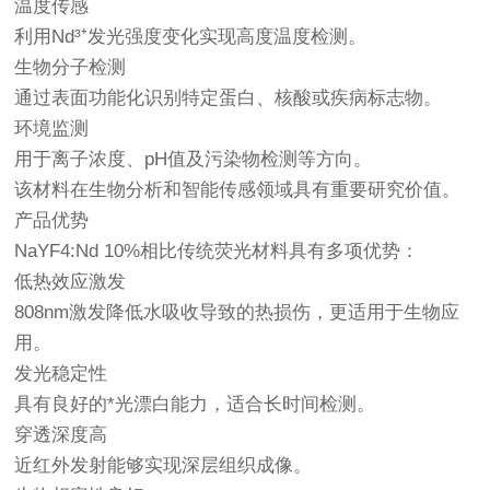
温度传感
利用Nd³⁺发光强度变化实现高度温度检测。
生物分子检测
通过表面功能化识别特定蛋白、核酸或疾病标志物。
环境监测
用于离子浓度、pH值及污染物检测等方向。
该材料在生物分析和智能传感领域具有重要研究价值。
产品优势
NaYF4:Nd 10%相比传统荧光材料具有多项优势：
低热效应激发
808nm激发降低水吸收导致的热损伤，更适用于生物应
用。
发光稳定性
具有良好的*光漂白能力，适合长时间检测。
穿透深度高
近红外发射能够实现深层组织成像。