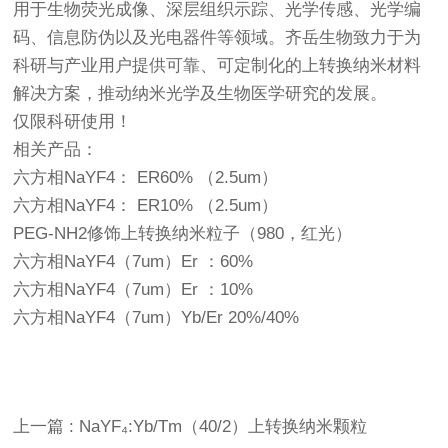
用于生物荧光成像、深层组织示踪、光学传感、光学编
码、信息防伪以及光电器件等领域。齐岳生物致力于为
科研与产业用户提供可靠、可定制化的上转换纳米材料
解决方案，推动纳米光学及生物医学研究的发展。
仅限科研使用！
相关产品：
六方相NaYF4： ER60% （2.5um）
六方相NaYF4： ER10% （2.5um）
PEG-NH2修饰上转换纳米粒子（980，红光）
六方相NaYF4（7um）Er ：60%
六方相NaYF4（7um）Er ：10%
六方相NaYF4（7um）Yb/Er 20%/40%
上一篇 : NaYF₄:Yb/Tm（40/2）上转换纳米颗粒