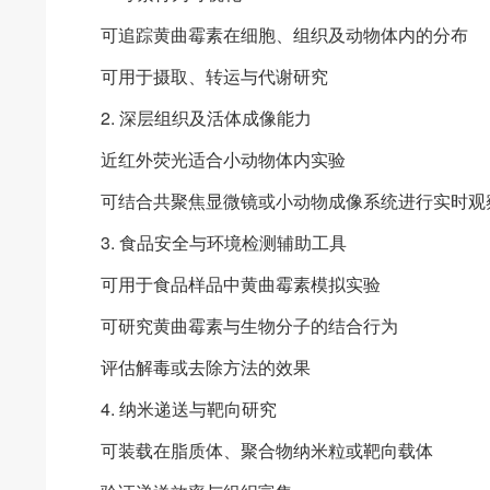
可追踪黄曲霉素在细胞、组织及动物体内的分布
可用于摄取、转运与代谢研究
2. 深层组织及活体成像能力
近红外荧光适合小动物体内实验
可结合共聚焦显微镜或小动物成像系统进行实时观
3. 食品安全与环境检测辅助工具
可用于食品样品中黄曲霉素模拟实验
可研究黄曲霉素与生物分子的结合行为
评估解毒或去除方法的效果
4. 纳米递送与靶向研究
可装载在脂质体、聚合物纳米粒或靶向载体