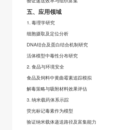
验证递送效率与组织富集
五、应用领域
1. 毒理学研究
细胞摄取及定位分析
DNA结合及蛋白结合机制研究
活体模型中毒性分布研究
2. 食品与环境安全
食品及饲料中黄曲霉素追踪模拟
解毒策略与吸附材料效果评估
3. 纳米载药体系示踪
荧光标记毒素作为模型
验证纳米载体递送路径及富集能力