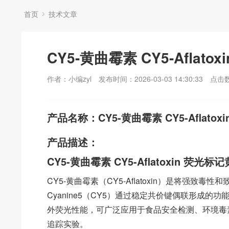
首页
技术文章
CY5-黄曲霉素 CY5-Aflat
作者：小编zyl
发布时间：2026-03-03 14:30:33
点击
产品名称：CY5-黄曲霉素 CY5-Aflato
产品描述：
CY5-黄曲霉素 CY5-Aflatoxin 荧光
CY5-黄曲霉素（CY5-Aflatoxin）是将强致毒
Cyanine5（CY5）通过稳定共价键偶联形成的
外荧光性能，可广泛应用于食品安全检测、环境毒
追踪实验。