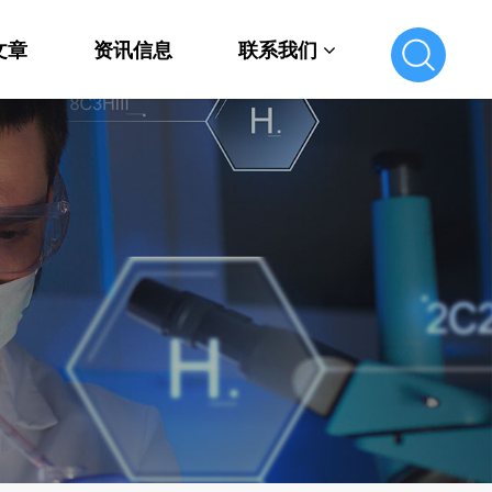
文章
资讯信息
联系我们
联系我们
在线留言