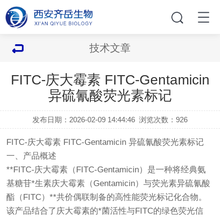
技术文章
FITC-庆大霉素 FITC-Gentamicin
异硫氰酸荧光素标记
发布日期：2026-02-09 14:44:46
浏览次数：
926
FITC-庆大霉素 FITC-Gentamicin 异硫氰酸荧光素标记
一、产品概述
**FITC-庆大霉素（FITC-Gentamicin）是一种将经典氨
基糖苷*生素庆大霉素（Gentamicin）与荧光素异硫氰酸
酯（FITC）**共价偶联制备的高性能荧光标记化合物。
该产品结合了庆大霉素的*菌活性与FITC的绿色荧光信