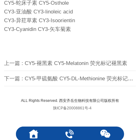
CY5-蛇床子素 CY5-Osthole
CY3-亚油酸 CY3-linoleic acid
CY3-异荭草素 CY3-Isoorientin
CY3-Cyanidin CY3-矢车菊素
上一篇 : CY5-褪黑素 CY5-Melatonin 荧光标记褪黑素
下一篇 : CY5-甲硫氨酸 CY5-DL-Methionine 荧光标记甲硫氨酸
ALL Rights Reserved. 西安齐岳生物科技有限公司版权所有
陕ICP备20008861号-4