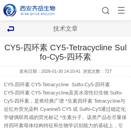
技术文章
CY5-四环素 CY5-Tetracycline Sul
fo-Cy5-四环素
发布日期：2026-01-30 14:10:41
浏览次数：
727
CY5-四环素 CY5-Tetracycline Sulfo-Cy5-四环素
CY5-四环素 CY5-Tetracycline及其水溶性衍生物 Sulfo-
Cy5-四环素，是将经典广谱 *生素四环素 Tetracycline与
近红外荧光染料 Cyanine5 CY5 或 Sulfo-Cy5通过稳定化
学键偶联而成的荧光标记 *生素分子。该类产品在尽量保
持四环素母体结构特征和生物学识别能力的基础上，引