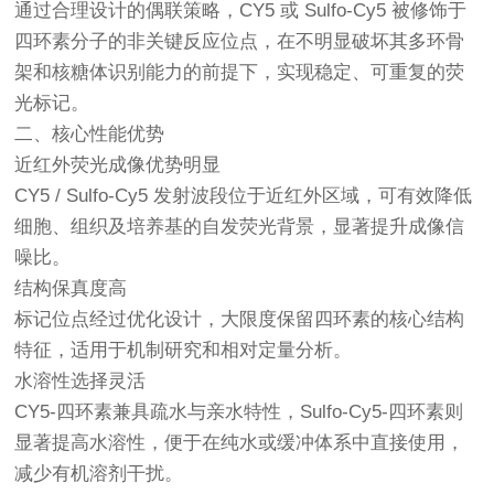
通过合理设计的偶联策略，CY5 或 Sulfo-Cy5 被修饰于
四环素分子的非关键反应位点，在不明显破坏其多环骨
架和核糖体识别能力的前提下，实现稳定、可重复的荧
光标记。
二、核心性能优势
近红外荧光成像优势明显
CY5 / Sulfo-Cy5 发射波段位于近红外区域，可有效降低
细胞、组织及培养基的自发荧光背景，显著提升成像信
噪比。
结构保真度高
标记位点经过优化设计，大限度保留四环素的核心结构
特征，适用于机制研究和相对定量分析。
水溶性选择灵活
CY5-四环素兼具疏水与亲水特性，Sulfo-Cy5-四环素则
显著提高水溶性，便于在纯水或缓冲体系中直接使用，
减少有机溶剂干扰。