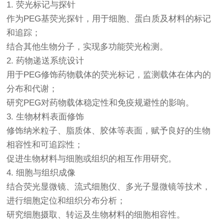
1. 荧光标记与探针
作为PEG基荧光探针，用于细胞、蛋白质及材料的标记
和追踪；
结合其他生物分子，实现多功能荧光检测。
2. 药物递送系统设计
用于PEG修饰药物载体的荧光标记，监测载体在体内的
分布和代谢；
研究PEG对药物载体稳定性和免疫规避性的影响。
3. 生物材料表面修饰
修饰纳米粒子、脂质体、胶体等表面，赋予良好的生物
相容性和可追踪性；
促进生物材料与细胞或组织的相互作用研究。
4. 细胞与组织成像
结合荧光显微镜、流式细胞仪、多光子显微镜等技术，
进行细胞定位和组织分布分析；
研究细胞摄取、转运及生物材料的细胞相容性。