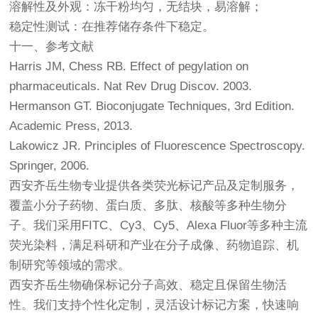
溶解性及外观：冻干粉均匀，无结块，易溶解；
稳定性测试：在推荐储存条件下稳定。
十一、参考文献
Harris JM, Chess RB. Effect of pegylation on
pharmaceuticals. Nat Rev Drug Discov. 2003.
Hermanson GT. Bioconjugate Techniques, 3rd Edition.
Academic Press, 2013.
Lakowicz JR. Principles of Fluorescence Spectroscopy.
Springer, 2006.
西安齐岳生物专业提供各类荧光标记产品及定制服务，
覆盖小分子药物、蛋白质、多肽、核酸等多种生物分
子。我们采用FITC、Cy3、Cy5、Alexa Fluor等多种主流
荧光染料，满足科研和产业在分子成像、药物追踪、机
制研究等领域的需求。
西安齐岳生物确保标记分子高效、稳定且保留生物活
性。我们支持个性化定制，灵活设计标记方案，快速响