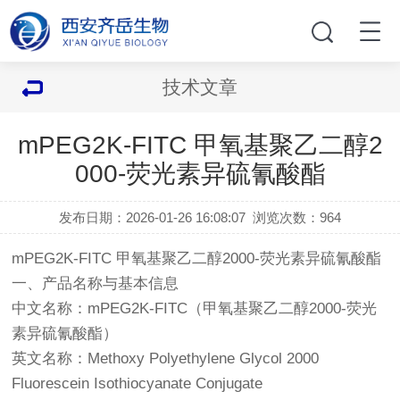
技术文章
mPEG2K-FITC 甲氧基聚乙二醇2
000-荧光素异硫氰酸酯
发布日期：2026-01-26 16:08:07
浏览次数：
964
mPEG2K-FITC 甲氧基聚乙二醇2000-荧光素异硫氰酸酯
一、产品名称与基本信息
中文名称：mPEG2K-FITC（甲氧基聚乙二醇2000-荧光
素异硫氰酸酯）
英文名称：Methoxy Polyethylene Glycol 2000
Fluorescein Isothiocyanate Conjugate