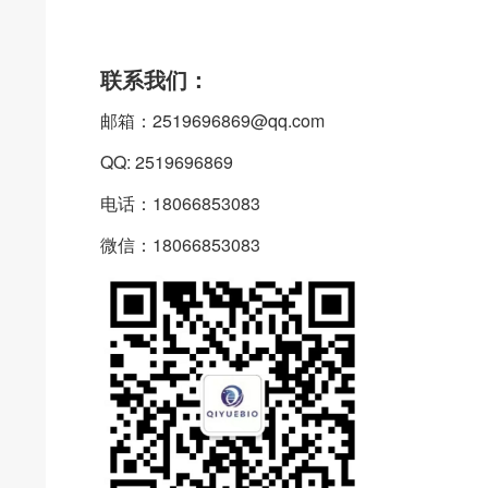
联系我们：
邮箱：2519696869@qq.com
QQ: 2519696869
电话：18066853083
微信：18066853083