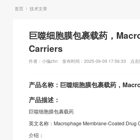
首页
技术文章
巨噬细胞膜包裹载药，Macropha
Carriers
作者：小编zhn
发布时间：2025-09-09 17:56:33
点击
产品名称：巨噬细胞膜包裹载药，Macrophage 
产品描述：
巨噬细胞膜包裹载药
英文名称：Macrophage Membrane-Coated Drug Ca
介绍：