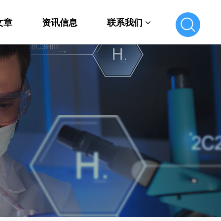
文章
资讯信息
联系我们
联系我们
在线留言