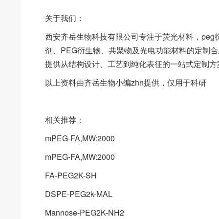
关于我们：
西安齐岳生物科技有限公司专注于荧光材料，pe
剂、PEG衍生物、共聚物及光电功能材料的定制
提供从结构设计、工艺到纯化表征的一站式定制方
以上资料由齐岳生物小编zhn提供，仅用于科研
相关推荐：
mPEG-FA,MW:2000
mPEG-FA,MW:2000
FA-PEG2K-SH
DSPE-PEG2k-MAL
Mannose-PEG2K-NH2