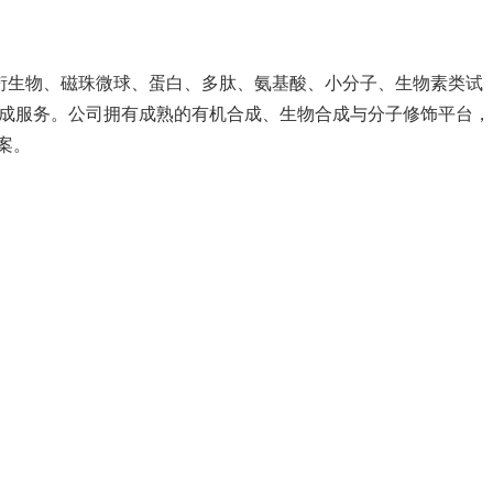
g衍生物、磁珠微球、蛋白、多肽、氨基酸、小分子、生物素类试
合成服务。公司拥有成熟的有机合成、生物合成与分子修饰平台，
案。