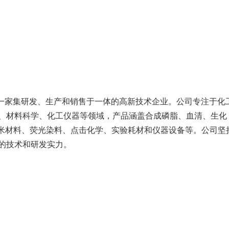
是一家集研发、生产和销售于一体的高新技术企业。公司专注于化
、材料科学、化工仪器等领域，产品涵盖合成磷脂、血清、生化
纳米材料、荧光染料、点击化学、实验耗材和仪器设备等。公司坚
的技术和研发实力。