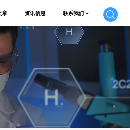
文章
资讯信息
联系我们
联系我们
在线留言