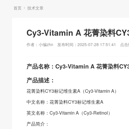
首页
技术文章
Cy3-Vitamin A 花菁染料
作者：小编zhn
发布时间：2025-07-28 17:51:41
点击
产品名称：Cy3-Vitamin A 花菁染料C
产品描述：
花菁染料CY3标记维生素A（Cy3-Vitamin A）
中文名称：花菁染料CY3标记维生素A
英文名称：Cy3-Vitamin A（Cy3-Retinol）
产品简介：