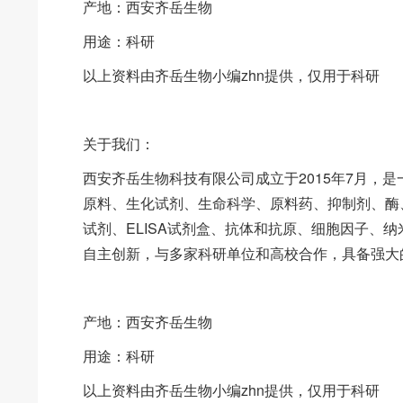
产地：西安齐岳生物
用途：科研
以上资料由齐岳生物小编zhn提供，仅用于科研
关于我们：
西安齐岳生物科技有限公司成立于2015年7月，
原料、生化试剂、生命科学、原料药、抑制剂、酶
试剂、ELISA试剂盒、抗体和抗原、细胞因子、
自主创新，与多家科研单位和高校合作，具备强大
产地：西安齐岳生物
用途：科研
以上资料由齐岳生物小编zhn提供，仅用于科研