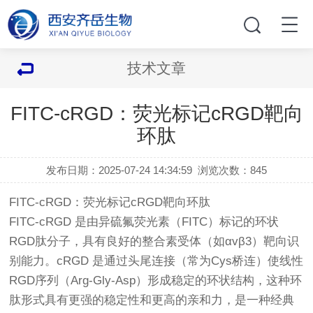
技术文章
FITC-cRGD：荧光标记cRGD靶向
环肽
发布日期：2025-07-24 14:34:59
浏览次数：
845
FITC-cRGD：荧光标记cRGD靶向环肽
FITC-cRGD 是由异硫氟荧光素（FITC）标记的环状
RGD肽分子，具有良好的整合素受体（如αvβ3）靶向识
别能力。cRGD 是通过头尾连接（常为Cys桥连）使线性
RGD序列（Arg-Gly-Asp）形成稳定的环状结构，这种环
肽形式具有更强的稳定性和更高的亲和力，是一种经典