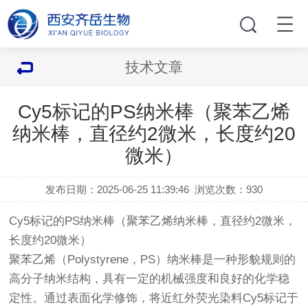
技术文章
Cy5标记的PS纳米棒（聚苯乙烯
纳米棒，直径约2微米，长度约20
微米）
发布日期：2025-06-25 11:39:46
浏览次数：
930
Cy5标记的PS纳米棒（聚苯乙烯纳米棒，直径约2微米，
长度约20微米）
聚苯乙烯（Polystyrene，PS）纳米棒是一种形貌规则的
高分子纳米结构，具有一定的机械强度和良好的化学稳
定性。通过表面化学修饰，将近红外荧光染料Cy5标记于