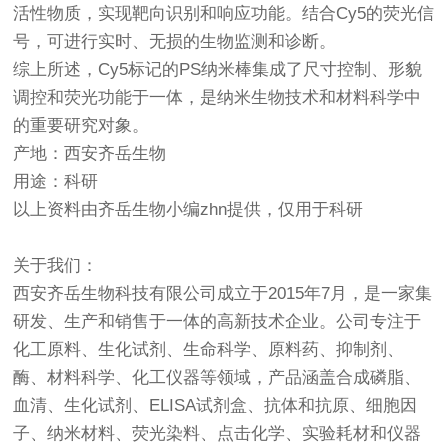
活性物质，实现靶向识别和响应功能。结合Cy5的荧光信
号，可进行实时、无损的生物监测和诊断。
综上所述，Cy5标记的PS纳米棒集成了尺寸控制、形貌
调控和荧光功能于一体，是纳米生物技术和材料科学中
的重要研究对象。
产地：西安齐岳生物
用途：科研
以上资料由齐岳生物小编zhn提供，仅用于科研
关于我们：
西安齐岳生物科技有限公司成立于2015年7月，是一家集
研发、生产和销售于一体的高新技术企业。公司专注于
化工原料、生化试剂、生命科学、原料药、抑制剂、
酶、材料科学、化工仪器等领域，产品涵盖合成磷脂、
血清、生化试剂、ELISA试剂盒、抗体和抗原、细胞因
子、纳米材料、荧光染料、点击化学、实验耗材和仪器