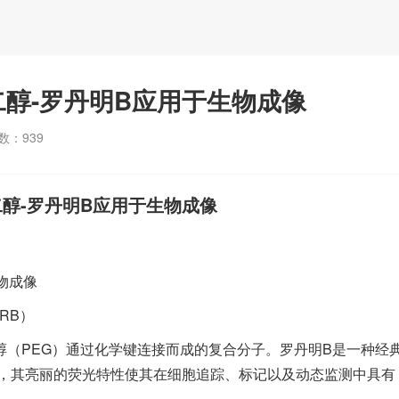
聚乙二醇-罗丹明B应用于生物成像
数：
939
乙二醇-罗丹明B应用于生物成像
生物成像
RB）
乙二醇（PEG）通过化学键连接而成的复合分子。罗丹明B是一种经
，其亮丽的荧光特性使其在细胞追踪、标记以及动态监测中具有