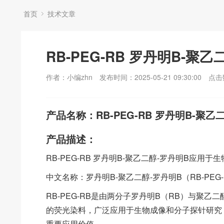
首页
技术文章
RB-PEG-RB 罗丹明B-
作者：小编zhn
发布时间：2025-05-21 09:30:00
点击
产品名称：RB-PEG-RB 罗丹明B-聚
产品描述：
RB-PEG-RB 罗丹明B-聚乙二醇-罗丹明B应用于
中文名称：罗丹明B-聚乙二醇-罗丹明B（RB-PEG-
RB-PEG-RB是由两分子罗丹明B（RB）与聚
的荧光染料，广泛应用于生物成像和分子探针研究
重要应用价值。