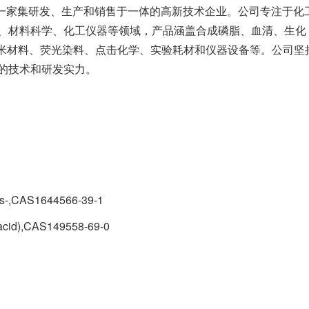
是一家集研发、生产和销售于一体的高新技术企业。公司专注于化
、材料科学、化工仪器等领域，产品涵盖合成磷脂、血清、生化
纳米材料、荧光染料、点击化学、实验耗材和仪器设备等。公司坚
的技术和研发实力。
)bis-,CAS1644566-39-1
icacid),CAS149558-69-0