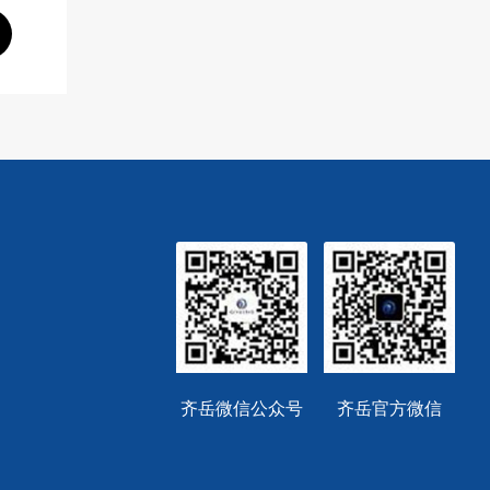
齐岳微信公众号
齐岳官方微信