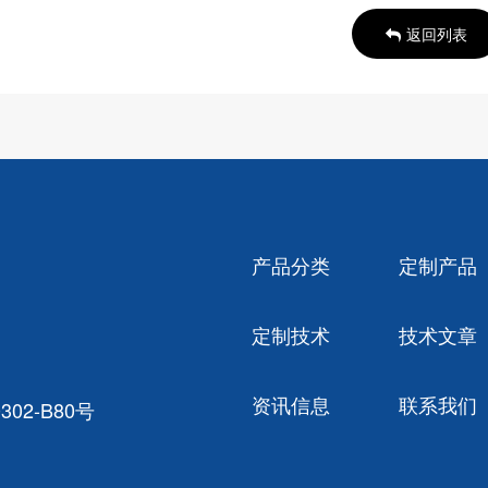
返回列表
产品分类
定制产品
定制技术
技术文章
资讯信息
联系我们
02-B80号