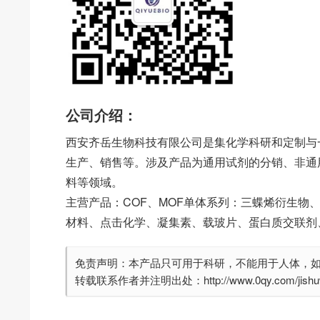
公司介绍：
西安齐岳生物科技有限公司是集化学科研和定制与
生产、销售等。涉及产品为通用试剂的分销、非通
料等领域。
主营产品：COF、MOF单体系列：三蝶烯衍生物
材料、点击化学、凝集素、载玻片、蛋白质交联剂
免责声明：本产品只可用于科研，不能用于人体，
转载联系作者并注明出处：http://www.0qy.com/jishuwe