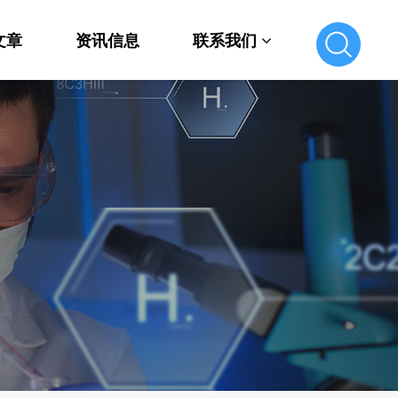
文章
资讯信息
联系我们
联系我们
在线留言