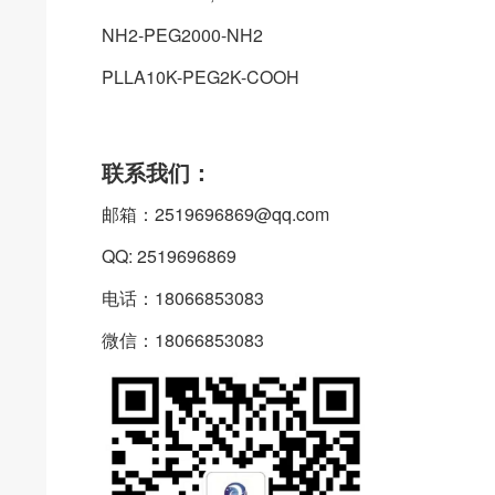
NH2-PEG2000-NH2
PLLA10K-PEG2K-COOH
联系我们：
邮箱：2519696869@qq.com
QQ: 2519696869
电话：18066853083
微信：18066853083