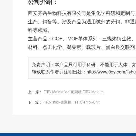
公司介绍：
西安齐岳生物科技有限公司是集化学科研和定制与
生产、销售等。涉及产品为通用试剂的分销、非通
料等领域。
主营产品：COF、MOF单体系列：三蝶烯衍生物
材料、点击化学、凝集素、载玻片、蛋白质交联剂
免责声明：本产品只可用于科研，不能用于人体，
转载联系作者并注明出处：http://www.0qy.com/jishuwe
上一篇：
FITC-Maleimide-葡聚糖 FITC-Maleim
下一篇：
FITC-Thiol-壳聚糖（FITC-Thiol-Chit