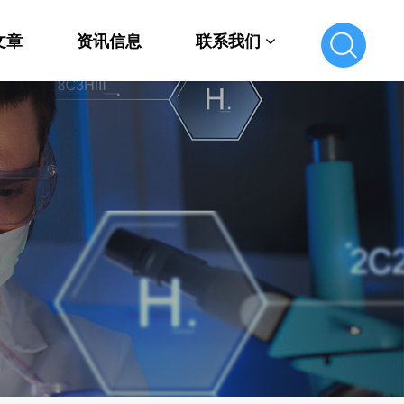
文章
资讯信息
联系我们
联系我们
在线留言