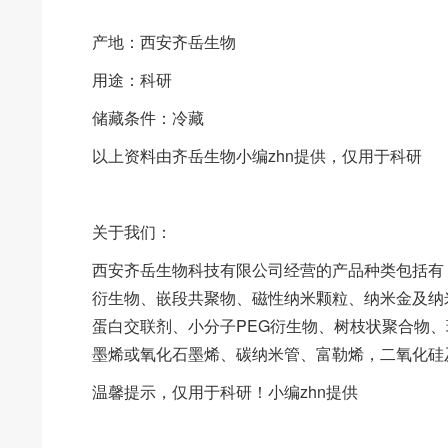
产地：西安齐岳生物
用途：科研
储藏条件：冷藏
以上资料由齐岳生物小编zhn提供，仅用于科研
关于我们：
西安齐岳生物科技有限公司经营的产品种类包括有
衍生物、嵌段共聚物、磁性纳米颗粒、纳米金及纳
蛋白交联剂、小分子PEG衍生物、树枝状聚合物
墨烯或氧化石墨烯、碳纳米管、富勒烯，二氧化硅
温馨提示，仅用于科研！小编zhn提供