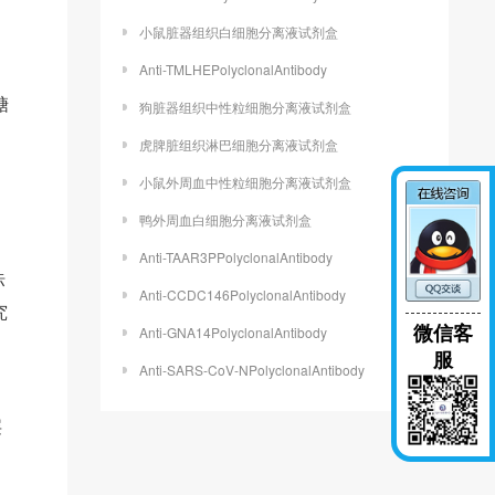
小鼠脏器组织白细胞分离液试剂盒
Anti-TMLHEPolyclonalAntibody
糖
狗脏器组织中性粒细胞分离液试剂盒
虎脾脏组织淋巴细胞分离液试剂盒
小鼠外周血中性粒细胞分离液试剂盒
鸭外周血白细胞分离液试剂盒
Anti-TAAR3PPolyclonalAntibody
标
Anti-CCDC146PolyclonalAntibody
究
微信客
Anti-GNA14PolyclonalAntibody
服
Anti-SARS-CoV-NPolyclonalAntibody
层