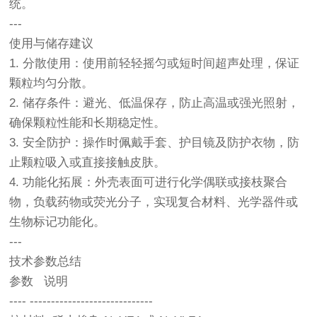
统。
---
使用与储存建议
1. 分散使用：使用前轻轻摇匀或短时间超声处理，保证
颗粒均匀分散。
2. 储存条件：避光、低温保存，防止高温或强光照射，
确保颗粒性能和长期稳定性。
3. 安全防护：操作时佩戴手套、护目镜及防护衣物，防
止颗粒吸入或直接接触皮肤。
4. 功能化拓展：外壳表面可进行化学偶联或接枝聚合
物，负载药物或荧光分子，实现复合材料、光学器件或
生物标记功能化。
---
技术参数总结
参数 说明
---- -----------------------------