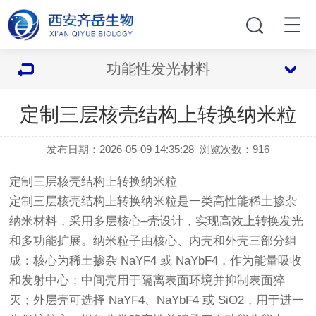
功能性发光材料
定制三层核壳结构上转换纳米粒
发布日期：2026-05-09 14:35:28
浏览次数：
916
定制三层核壳结构上转换纳米粒
定制三层核壳结构上转换纳米粒是一类高性能稀土掺杂
纳米材料，采用多层核心–壳设计，实现高效上转换发光
和多功能扩展。纳米粒子由核心、内壳和外壳三部分组
成：核心为稀土掺杂 NaYF4 或 NaYbF4，作为能量吸收
和发射中心；中间壳用于隔离表面环境并抑制表面猝
灭；外层壳可选择 NaYF4、NaYbF4 或 SiO2，用于进一