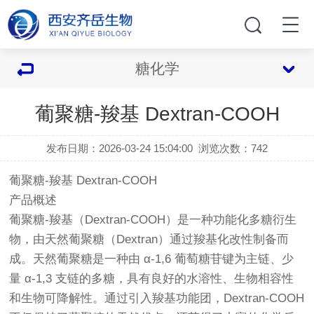
糖化学
葡聚糖-羧基 Dextran-COOH
发布日期：2026-03-24 15:04:00
浏览次数：
742
葡聚糖-羧基 Dextran-COOH
产品概述
葡聚糖-羧基（Dextran-COOH）是一种功能化多糖衍生
物，由天然葡聚糖（Dextran）通过羧基化改性制备而
成。天然葡聚糖是一种由 α-1,6 葡萄糖苷键为主链、少
量 α-1,3 支链的多糖，具有良好的水溶性、生物相容性
和生物可降解性。通过引入羧基功能团，Dextran-COOH