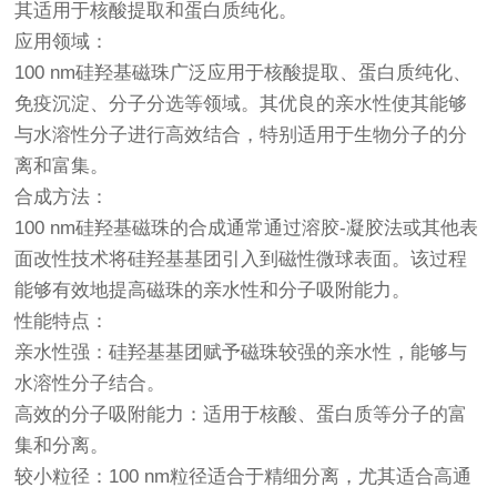
其适用于核酸提取和蛋白质纯化。
应用领域：
100 nm硅羟基磁珠广泛应用于核酸提取、蛋白质纯化、
免疫沉淀、分子分选等领域。其优良的亲水性使其能够
与水溶性分子进行高效结合，特别适用于生物分子的分
离和富集。
合成方法：
100 nm硅羟基磁珠的合成通常通过溶胶-凝胶法或其他表
面改性技术将硅羟基基团引入到磁性微球表面。该过程
能够有效地提高磁珠的亲水性和分子吸附能力。
性能特点：
亲水性强：硅羟基基团赋予磁珠较强的亲水性，能够与
水溶性分子结合。
高效的分子吸附能力：适用于核酸、蛋白质等分子的富
集和分离。
较小粒径：100 nm粒径适合于精细分离，尤其适合高通