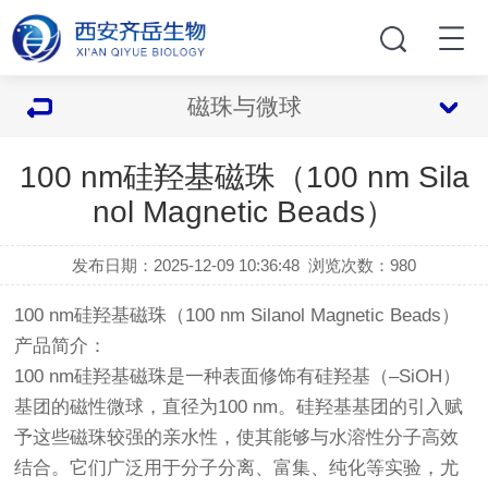
磁珠与微球
100 nm硅羟基磁珠（100 nm Sila
nol Magnetic Beads）
发布日期：2025-12-09 10:36:48
浏览次数：
980
100 nm硅羟基磁珠（100 nm Silanol Magnetic Beads）
产品简介：
100 nm硅羟基磁珠是一种表面修饰有硅羟基（–SiOH）
基团的磁性微球，直径为100 nm。硅羟基基团的引入赋
予这些磁珠较强的亲水性，使其能够与水溶性分子高效
结合。它们广泛用于分子分离、富集、纯化等实验，尤