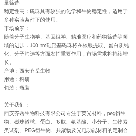
量筛选。
稳定性高：磁珠具有较强的化学和生物稳定性，适用于
多种实验条件下的使用。
市场前景：
随着分子生物学、基因组学、精准医疗和药物筛选等领
域的进步，100 nm硅羟基磁珠将在核酸提取、蛋白质纯
化、分子筛选等方面发挥重要作用，市场需求将持续增
长。
产地：西安齐岳生物
用途：科研
包装：瓶装
关于我们：
西安齐岳生物科技有限公司专注于荧光材料，peg衍生
物、磁珠微球、蛋白、多肽、氨基酸、小分子、生物素
类试剂、PEG衍生物、共聚物及光电功能材料的定制合