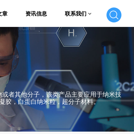
文章
资讯信息
联系我们
联系我们
在线留言
物或者其他分子，该类产品主要应用于纳米技
凝胶，白蛋白纳米粒，超分子材料。