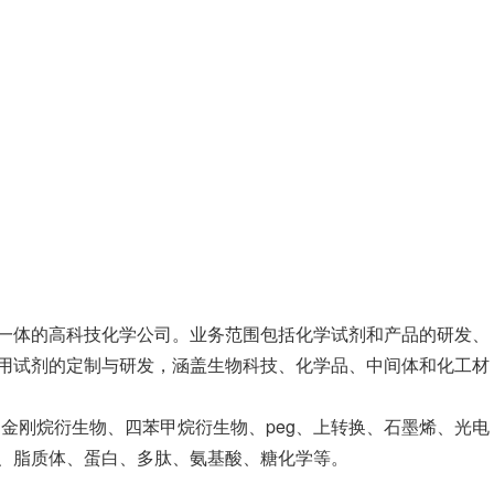
一体的高科技化学公司。业务范围包括化学试剂和产品的研发、
用试剂的定制与研发，涵盖生物科技、化学品、中间体和化工材
、金刚烷衍生物、四苯甲烷衍生物、peg、上转换、石墨烯、光电
、脂质体、蛋白、多肽、氨基酸、糖化学等。