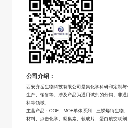
公司介绍：
西安齐岳生物科技有限公司是集化学科研和定制与
生产、销售等。涉及产品为通用试剂的分销、非通
料等领域。
主营产品：COF、MOF单体系列：三蝶烯衍生物
材料、点击化学、凝集素、载玻片、蛋白质交联剂