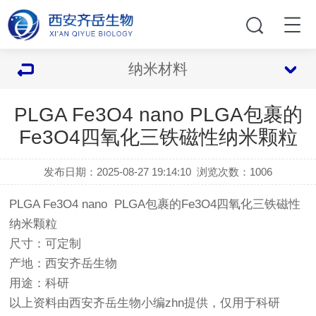
纳米材料
PLGA Fe3O4 nano PLGA包裹的
Fe3O4四氧化三铁磁性纳米颗粒
发布日期：2025-08-27 19:14:10
浏览次数：
1006
PLGA Fe3O4 nano PLGA包裹的Fe3O4四氧化三铁磁性
纳米颗粒
尺寸：可定制
产地：西安齐岳生物
用途：科研
以上资料由西安齐岳生物小编zhn提供，仅用于科研