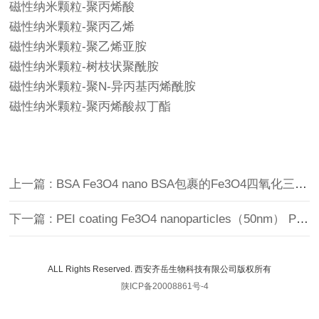
磁性纳米颗粒-聚丙烯酸
磁性纳米颗粒-聚丙乙烯
磁性纳米颗粒-聚乙烯亚胺
磁性纳米颗粒-树枝状聚酰胺
磁性纳米颗粒-聚N-异丙基丙烯酰胺
磁性纳米颗粒-聚丙烯酸叔丁酯
上一篇 : BSA Fe3O4 nano BSA包裹的Fe3O4四氧化三铁磁性纳米颗粒
下一篇 : PEI coating Fe3O4 nanoparticles（50nm） PEI包裹的磁性纳米颗粒
ALL Rights Reserved. 西安齐岳生物科技有限公司版权所有
陕ICP备20008861号-4