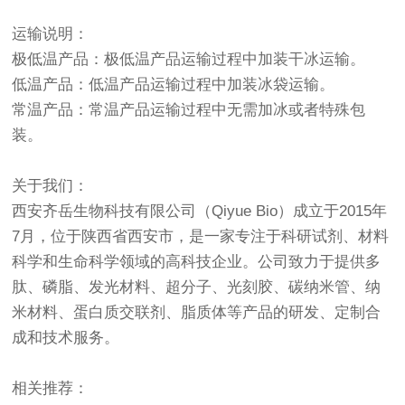
运输说明：
极低温产品：极低温产品运输过程中加装干冰运输。
低温产品：低温产品运输过程中加装冰袋运输。
常温产品：常温产品运输过程中无需加冰或者特殊包
装。
关于我们：
西安齐岳生物科技有限公司（Qiyue Bio）成立于2015年
7月，位于陕西省西安市，是一家专注于科研试剂、材料
科学和生命科学领域的高科技企业。公司致力于提供多
肽、磷脂、发光材料、超分子、光刻胶、碳纳米管、纳
米材料、蛋白质交联剂、脂质体等产品的研发、定制合
成和技术服务。
相关推荐：