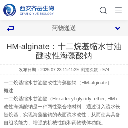
药物递送
HM-alginate：十二烷基缩水甘油
醚改性海藻酸钠
发布日期：2025-07-23 11:41:29
浏览次数：
974
十二烷基缩水甘油醚改性海藻酸钠（HM-alginate）
概述
十二烷基缩水甘油醚（Hexadecyl glycidyl ether, HM）
改性海藻酸钠是一种两性聚合物材料，通过引入疏水长
链烷基，实现海藻酸钠的表面疏水改性，从而使其具备
自组装能力、增强的机械性能和药物载体功能。