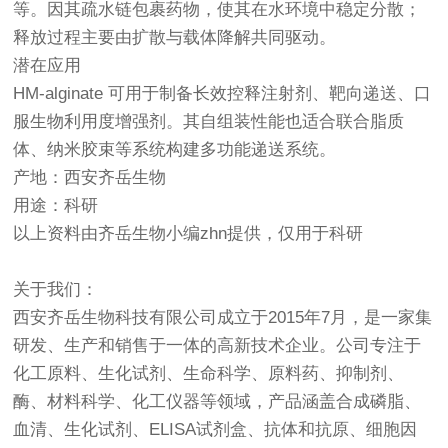
等。因其疏水链包裹药物，使其在水环境中稳定分散；
释放过程主要由扩散与载体降解共同驱动。
潜在应用
HM-alginate 可用于制备长效控释注射剂、靶向递送、口
服生物利用度增强剂。其自组装性能也适合联合脂质
体、纳米胶束等系统构建多功能递送系统。
产地：西安齐岳生物
用途：科研
以上资料由齐岳生物小编zhn提供，仅用于科研
关于我们：
西安齐岳生物科技有限公司成立于2015年7月，是一家集
研发、生产和销售于一体的高新技术企业。公司专注于
化工原料、生化试剂、生命科学、原料药、抑制剂、
酶、材料科学、化工仪器等领域，产品涵盖合成磷脂、
血清、生化试剂、ELISA试剂盒、抗体和抗原、细胞因