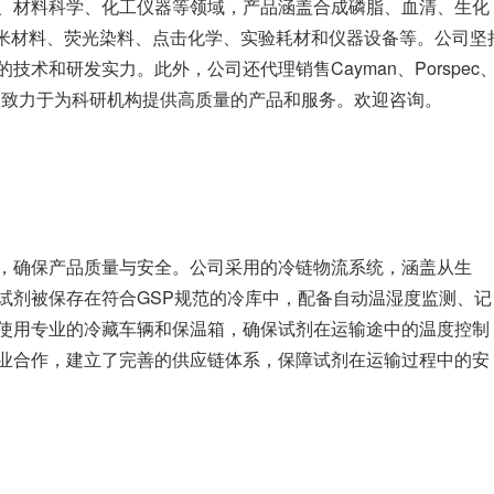
、材料科学、化工仪器等领域，产品涵盖合成磷脂、血清、生化
纳米材料、荧光染料、点击化学、实验耗材和仪器设备等。公司坚
术和研发实力。此外，公司还代理销售Cayman、Porspec
服务，致力于为科研机构提供高质量的产品和服务。欢迎咨询。
，确保产品质量与安全。公司采用的冷链物流系统，涵盖从生
试剂被保存在符合GSP规范的冷库中，配备自动温湿度监测、记
使用专业的冷藏车辆和保温箱，确保试剂在运输途中的温度控制
业合作，建立了完善的供应链体系，保障试剂在运输过程中的安