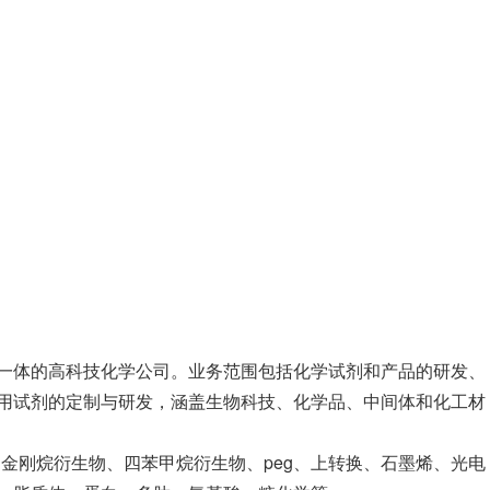
一体的高科技化学公司。业务范围包括化学试剂和产品的研发、
用试剂的定制与研发，涵盖生物科技、化学品、中间体和化工材
、金刚烷衍生物、四苯甲烷衍生物、peg、上转换、石墨烯、光电