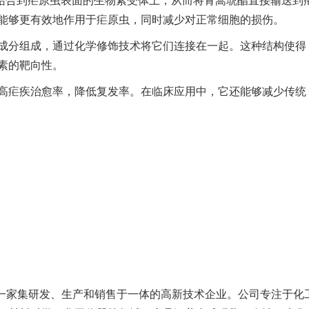
能够更有效地作用于疟原虫，同时减少对正常细胞的损伤。
成分组成，通过化学修饰技术将它们连接在一起。这种结构使得
素的靶向性。
高疟疾治愈率，降低复发率。在临床应用中，它还能够减少传统
是一家集研发、生产和销售于一体的高新技术企业。公司专注于化