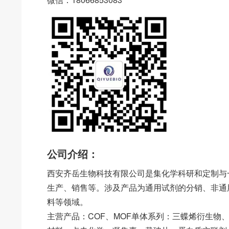
公司介绍：
西安齐岳生物科技有限公司是集化学科研和定制与
生产、销售等。涉及产品为通用试剂的分销、非通
料等领域。
主营产品：COF、MOF单体系列：三蝶烯衍生物