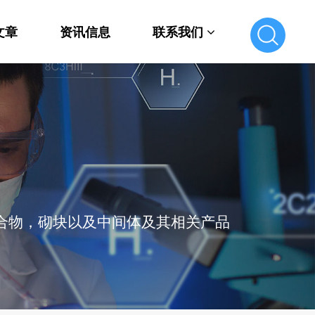
文章
资讯信息
联系我们
联系我们
在线留言
化合物，砌块以及中间体及其相关产品