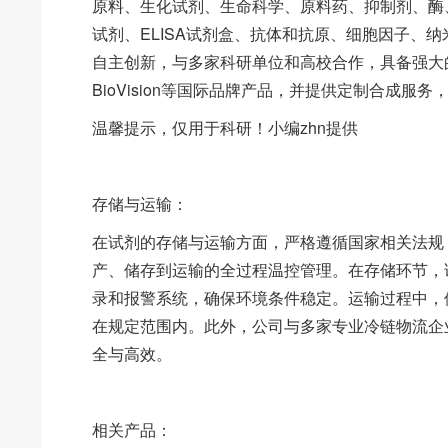
原料、生化试剂、生命科学、原料药、抑制剂、酶
试剂、ELISA试剂盒、抗体和抗原、细胞因子、
自主创新，与多家科研单位和高校合作，具备强大的技
BioVision等国际品牌产品，并提供定制合成
温馨提示，仅用于科研！小编zhn提供
存储与运输：
在试剂的存储与运输方面，严格遵循国家相关法规
产、储存到运输的全过程温控管理。在存储环节，
录和报警系统，确保环境条件稳定。运输过程中，
在规定范围内。此外，公司与多家专业冷链物流企
全与高效。
相关产品：