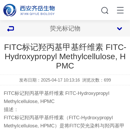
荧光标记物
FITC标记羟丙基甲基纤维素 FITC-
Hydroxypropyl Methylcellulose, H
PMC
发布日期：2025-04-17 10:13:16
浏览次数：
699
FITC标记羟丙基甲基纤维素 FITC-Hydroxypropyl
Methylcellulose, HPMC
描述：
FITC标记羟丙基甲基纤维素（FITC-Hydroxypropyl
Methylcellulose, HPMC）是将FITC荧光染料与羟丙基甲