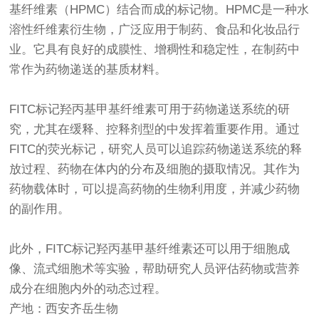
基纤维素（HPMC）结合而成的标记物。HPMC是一种水
溶性纤维素衍生物，广泛应用于制药、食品和化妆品行
业。它具有良好的成膜性、增稠性和稳定性，在制药中
常作为药物递送的基质材料。
FITC标记羟丙基甲基纤维素可用于药物递送系统的研
究，尤其在缓释、控释剂型的中发挥着重要作用。通过
FITC的荧光标记，研究人员可以追踪药物递送系统的释
放过程、药物在体内的分布及细胞的摄取情况。其作为
药物载体时，可以提高药物的生物利用度，并减少药物
的副作用。
此外，FITC标记羟丙基甲基纤维素还可以用于细胞成
像、流式细胞术等实验，帮助研究人员评估药物或营养
成分在细胞内外的动态过程。
产地：西安齐岳生物